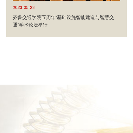
2023-05-23
中共山东大学审计委员会召开第四次全体会议