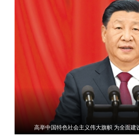
高举中国特色社会主义伟大旗帜 为全面建