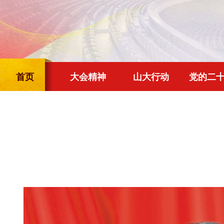
首页
大会精神
山大行动
党的二