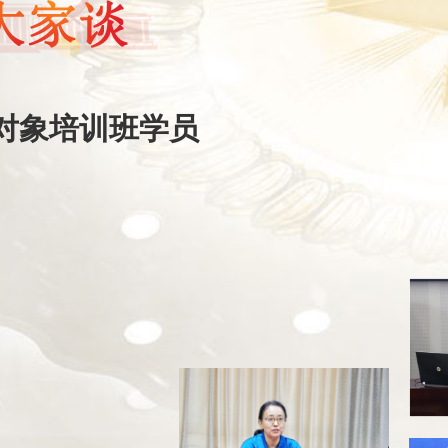
对象培训班学员