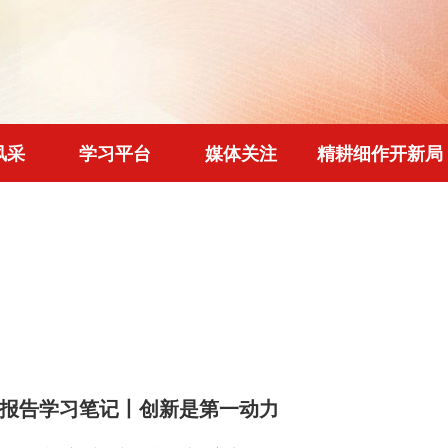
风采
学习平台
媒体关注
精耕细作开新局
报告学习笔记丨创新是第一动力