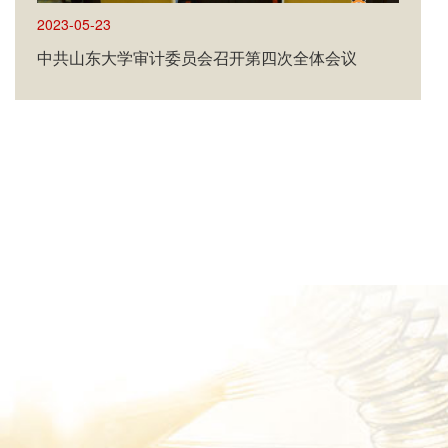
2023-04-10
山东大学召开学习贯彻习近平新时代中国特色社会
主义思想主题教育动员大会