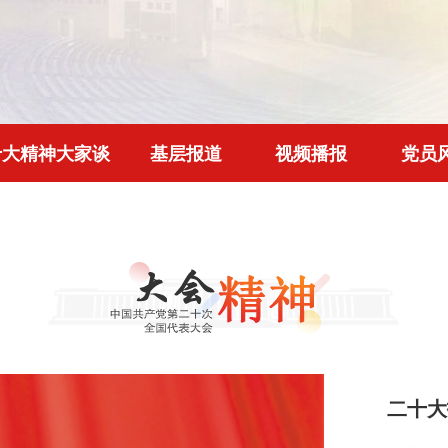
十大精神大家谈
基层报道
视频播报
党员
二十大