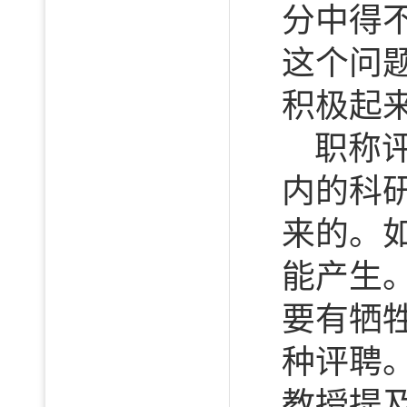
分中得
这个问
积极起来
职称
内的科
来的。
能产生
要有牺
种评聘
教授提