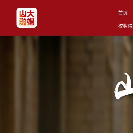
首页
校奖得