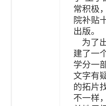
常积极
院补贴
出版。
为了
建了一
学分一
文字有
的拓片
不一样