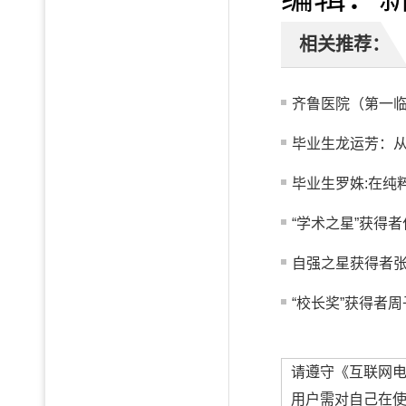
相关推荐：
齐鲁医院（第一临
毕业生龙运芳：从真
毕业生罗姝:在纯
“学术之星”获得者
自强之星获得者
“校长奖”获得者周
请遵守《互联网
用户需对自己在