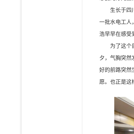
生长于四
一批水电工人
浩早早在感受
为了这个
夕，气胸突然
好的前路突然
愿。也正是这