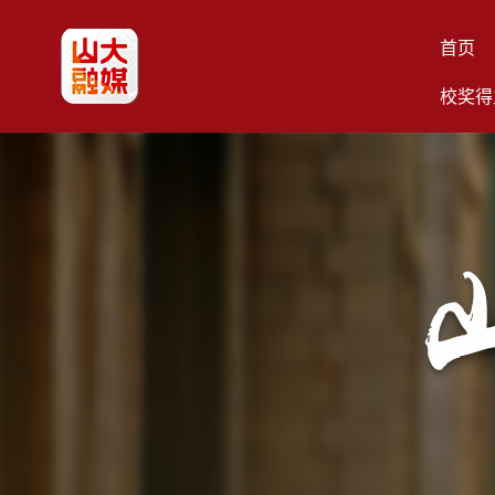
首页
校奖得