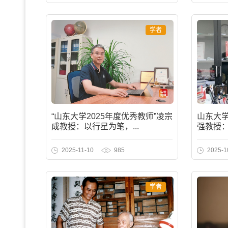
学者
“山东大学2025年度优秀教师”凌宗
山东大学
成教授：以行星为笔，...
强教授：
2025-11-10
985
2025-1
学者