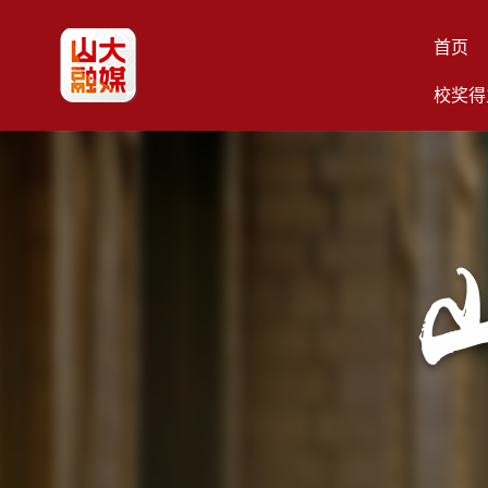
首页
校奖得