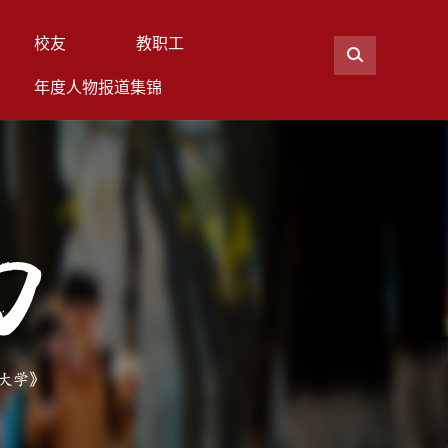
校友
教职工
年度人物报道集锦