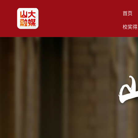
首页
校奖得