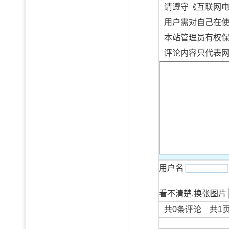
请遵守《互联网
用户需对自己在
本站管理员有权
评论内容只代表
用户名
看不清楚,换张图片
共
0
条评论 共
1