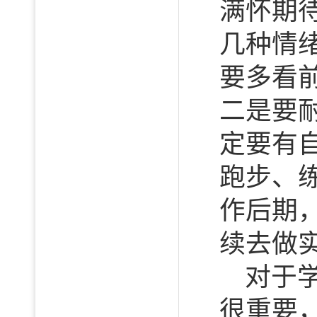
满怀期
几种情
要多看
二是要
定要有
跑步、
作后期
续去做
对于
很重要