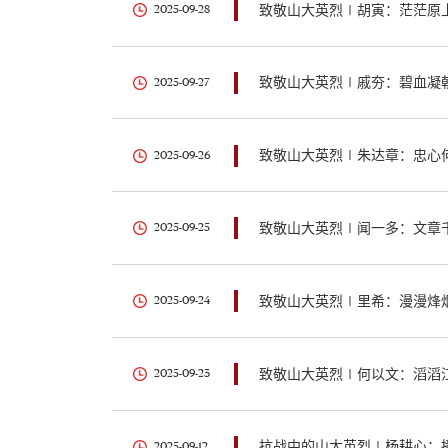
致敬山大英烈∣胡寅：茫茫原
2025-09-28
2025-09-27
2025-09-26
致敬山大英烈∣闻一多：文章
2025-09-25
致敬山大英烈∣里希：漫漫烽
2025-09-24
致敬山大英烈∣何以文：滔滔
2025-09-23
抗战中的山大英烈∣杨耕心：
2025-09-12