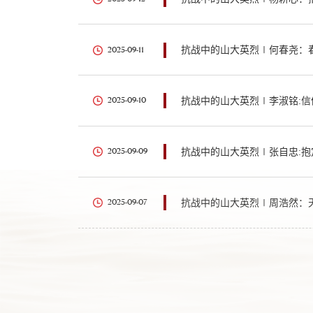
抗战中的山大英烈∣何春尧：
2025-09-11
2025-09-10
2025-09-09
2025-09-07