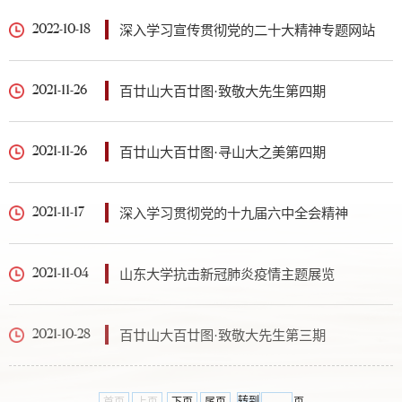
深入学习宣传贯彻党的二十大精神专题网站
2022-10-18
百廿山大百廿图·致敬大先生第四期
2021-11-26
百廿山大百廿图·寻山大之美第四期
2021-11-26
深入学习贯彻党的十九届六中全会精神
2021-11-17
山东大学抗击新冠肺炎疫情主题展览
2021-11-04
百廿山大百廿图·致敬大先生第三期
2021-10-28