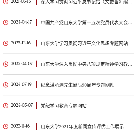
深入学习贯彻习近平总书记给《文史哲》编辑部全体编辑人员回信精神专题网站
2021-05-13
中国共产党山东大学第十五次党员代表大会专题网站
2024-04-17
山东大学学习贯彻习近平文化思想专题网站
2023-12-16
山东大学深入贯彻中央八项规定精神学习教育专题网站
2025-04-07
纪念潘承洞先生诞辰90周年专题网站
2024-07-19
党纪学习教育专题网站
2024-05-07
山东大学2021年度新闻宣传评优工作展示
2022-11-16