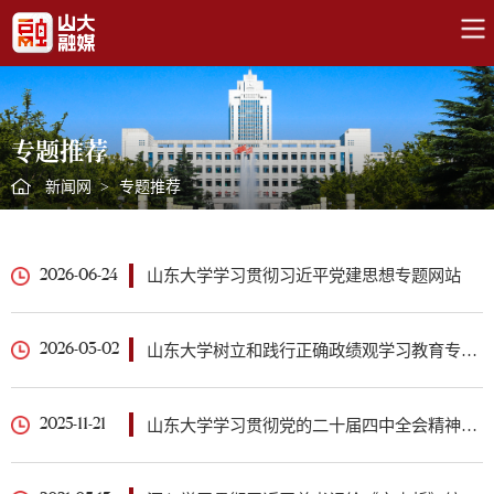
专题推荐
新闻网
>
专题推荐
山东大学学习贯彻习近平党建思想专题网站
2026-06-24
山东大学树立和践行正确政绩观学习教育专题网站
2026-03-02
山东大学学习贯彻党的二十届四中全会精神专题网站
2025-11-21