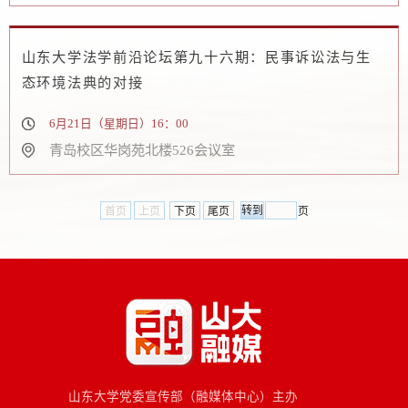
山东大学法学前沿论坛第九十六期：民事诉讼法与生
态环境法典的对接
6月21日（星期日）16：00
青岛校区华岗苑北楼526会议室
首页
上页
下页
尾页
页
山东大学党委宣传部（融媒体中心）主办