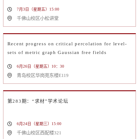
7月3日（星期五）15:00
千佛山校区小松讲堂
Recent progress on critical percolation for level-
sets of metric graph Gaussian free fields
6月26日（星期五）10：30
青岛校区华岗苑东楼E119
第283期：“求材”学术论坛
6月24日（星期三）15:00
千佛山校区西配楼321