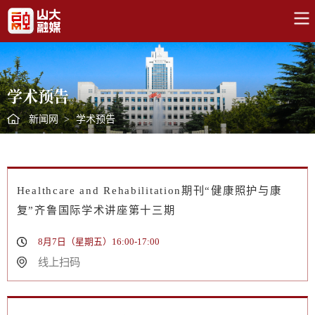
学术预告
新闻网
>
学术预告
Healthcare and Rehabilitation期刊“健康照护与康
复”齐鲁国际学术讲座第十三期
8月7日（星期五）16:00-17:00
线上扫码