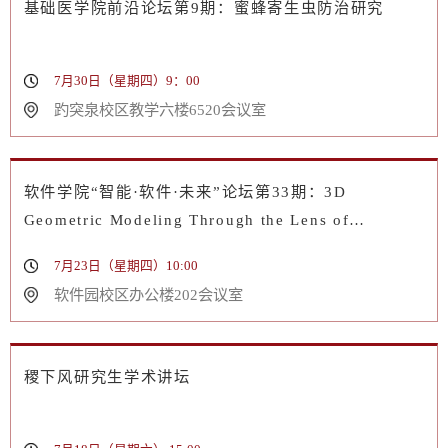
基础医学院前沿论坛第9期：蜜蜂寄生虫防治研究
7月30日（星期四）9：00
趵突泉校区教学六楼6520会议室
软件学院“智能·软件·未来”论坛第33期：3D
Geometric Modeling Through the Lens of
Structural Representation
7月23日（星期四）10:00
软件园校区办公楼202会议室
稷下风研究生学术讲坛