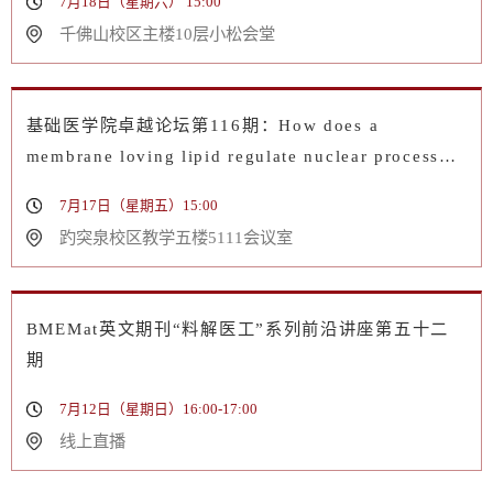
7月18日（星期六） 15:00
千佛山校区主楼10层小松会堂
基础医学院卓越论坛第116期：How does a
membrane loving lipid regulate nuclear processes
in membraneless nuclear compartments?
7月17日（星期五）15:00
趵突泉校区教学五楼5111会议室
BMEMat英文期刊“料解医工”系列前沿讲座第五十二
期
7月12日（星期日）16:00-17:00
线上直播