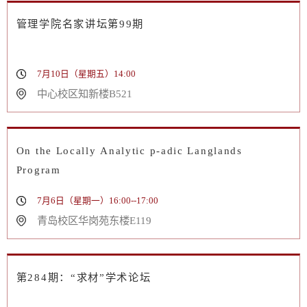
管理学院名家讲坛第99期
7月10日（星期五）14:00
中心校区知新楼B521
On the Locally Analytic p-adic Langlands
Program
7月6日（星期一）16:00--17:00
青岛校区华岗苑东楼E119
第284期：“求材”学术论坛