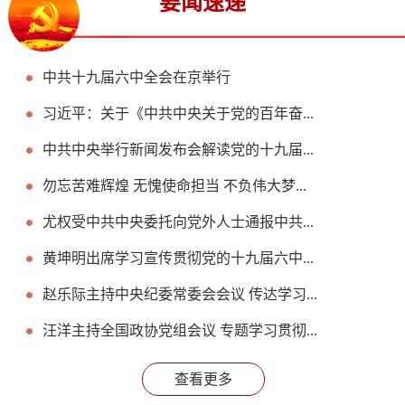
要闻速递
中共十九届六中全会在京举行
习近平：关于《中共中央关于党的百年奋...
中共中央举行新闻发布会解读党的十九届...
勿忘苦难辉煌 无愧使命担当 不负伟大梦...
尤权受中共中央委托向党外人士通报中共...
黄坤明出席学习宣传贯彻党的十九届六中...
赵乐际主持中央纪委常委会会议 传达学习...
汪洋主持全国政协党组会议 专题学习贯彻...
查看更多