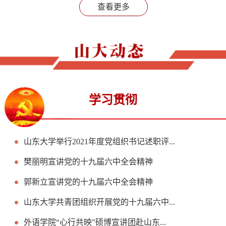
查看更多
学习贯彻
山东大学举行2021年度党组织书记述职评...
樊丽明宣讲党的十九届六中全会精神
郭新立宣讲党的十九届六中全会精神
山东大学共青团组织开展党的十九届六中...
外语学院“心行共映”硕博宣讲团赴山东...