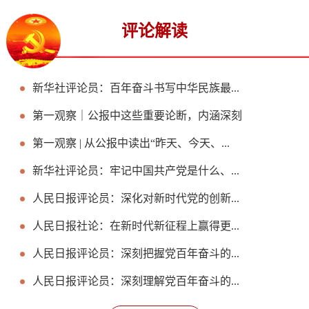
评论解读
新华社评论员：百年奋斗书写中华民族最...
第一观察｜公报中这些重要论断，内涵深刻
第一观察 | 从公报中读出“昨天、今天、...
新华社评论员：牢记中国共产党是什么、...
人民日报评论员：深化对新时代党的创新...
人民日报社论：在新时代新征程上赢得更...
人民日报评论员：深刻把握党百年奋斗的...
人民日报评论员：深刻理解党百年奋斗的...