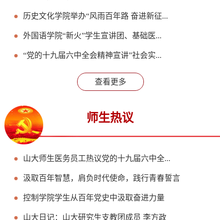
历史文化学院举办“风雨百年路 奋进新征...
外国语学院“新火”学生宣讲团、基础医...
“党的十九届六中全会精神宣讲”社会实...
查看更多
师生热议
山大师生医务员工热议党的十九届六中全...
汲取百年智慧，肩负时代使命，践行青春誓言
控制学院学生从百年党史中汲取奋进力量
山大日记：山大研究生支教团成员 李方政