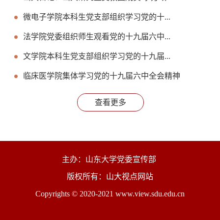
微电子学院本科生党支部组织学习党的十...
法学院党委组织师生观看党的十九届六中...
文学院本科生党支部组织学习党的十九届...
临床医学院集体学习党的十九届六中全会精神
查看更多
主办：山东大学党委宣传部
版权所有：山大视点网站
Copyrights © 2020-2021 www.view.sdu.edu.cn