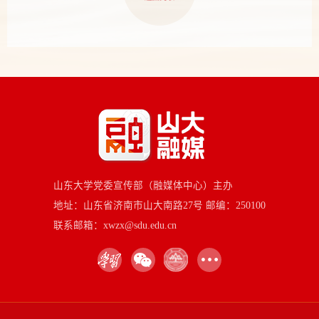
山东大学党委宣传部（融媒体中心）主办
地址：山东省济南市山大南路27号 邮编：250100
联系邮箱：xwzx@sdu.edu.cn