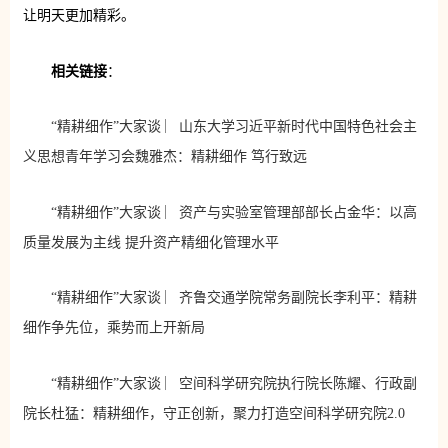
让明天更加精彩。
相关链接
：
“精耕细作”大家谈 ︳山东大学习近平新时代中国特色社会主
义思想青年学习会魏雅杰：精耕细作 笃行致远
“精耕细作”大家谈 ︳资产与实验室管理部部长占金华：以高
质量发展为主线 提升资产精细化管理水平
“精耕细作”大家谈 ︳齐鲁交通学院常务副院长李利平：精耕
细作争先位，乘势而上开新局
“精耕细作”大家谈 ︳空间科学研究院执行院长陈耀、行政副
院长杜猛：精耕细作，守正创新，聚力打造空间科学研究院2.0