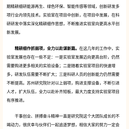
期精耕细研能源再生、绿色环保、智能传感等领域，创新研发多
项行业内领先技术。实验室在项目中创新，在项目中发展，在科
研研发中落实深化精耕细作思想，不断推进实验室向更高水平创
新发展。
精耕细作抓弱项，全力以赴谋新篇。
在这几年的工作中，实
验室发展也存在一些不足：一是实验室发展迈向更高台阶，仍然
需要购进更多相关的实验设备；二是随着实验室项目的快速增
多，研发队伍需要不断扩大；三是科研人员的创新能力仍然需要
不断提高。苏州研究院针对以上弱项，购进支撑设备，不断引进
人才，扩大队伍，全力以赴补齐短板，最大力度支持实验室项目
有序推进。
干事创业、拼搏奋斗精神一直是研究院这个大团队成长的不
竭动力，很庆幸与伙伴们一起追逐梦想，相信大家的努力一定会