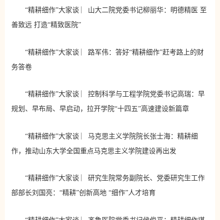
“精耕细作”大家谈 ︳山大二院党委书记柳丽华：明德精医 至
善致远 打造“精致医院”
“精耕细作”大家谈 ︳路军伟：答好“精耕细作”赶考路上的财
务答卷
“精耕细作”大家谈 ︳控制科学与工程学院党委书记高瑞：早
规划、早布局、早启动，拉开学院“十四五”高速建设新篇章
“精耕细作”大家谈 ︳马克思主义学院院长张士海：精耕细
作，推动山东大学全国重点马克思主义学院建设再出发
“精耕细作”大家谈 ︳研究生院常务副院长、党委研究生工作
部部长刘国亮：“精耕”创新高地 “细作”人才培育