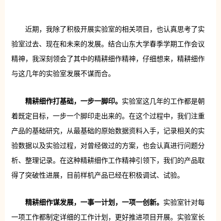
近期，我除了积极开展实验室的相关项目，也认真思考了实
验室过去、现在和未来的发展。结合山东大学春季学期工作会议
精神，我深刻领会了其中的精耕细作精神，仔细想来，精耕细作
与这几年的实验室发展不谋而合。
精耕细作打基础，一步一脚印。
实验室这几年的工作都是朝
着既定目标，一步一个脚印走出来的。在这个过程中，我们注重
产品的基础研究，从最基础的原始数据资料入手，记录相关的实
验数据以及实验过程，对曾经做过的方案，也会认真进行问题分
析、整理记录。在这种精耕细作工作精神引领下，我们的产品取
得了突破性进展，目前样机产品已经在积极调试、试验。
精耕细作谋发展，一事一计划，一项一创新。
实验室针对每
一项工作都制定详细的工作计划，更好推进项目开展。实验室长