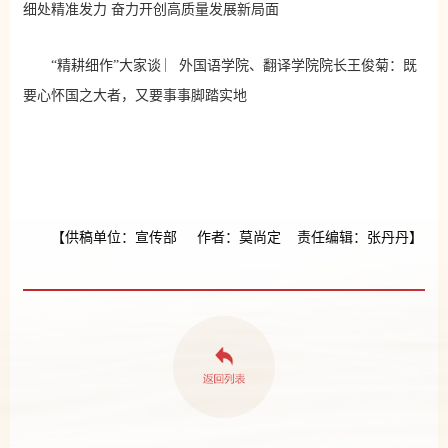
细处精准发力 奋力开创高质量发展新局面
“精耕细作”大家谈 ︳外国语学院、翻译学院院长王俊菊：既
要心怀国之大者，又要事事脚踏实地
【供稿单位：宣传部 作者：莫尚定 责任编辑：张丹丹】