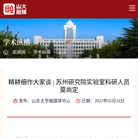
学术纵横
新闻网
>
学术纵横
>
正文
精耕细作大家谈 | 苏州研究院实验室科研人员
莫尚定
发布：山东大学融媒体中心
日期：2022年05月24日