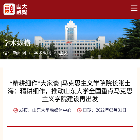
学术纵横
新闻网
>
学术纵横
>
正文
“精耕细作”大家谈 |马克思主义学院院长张士
海：精耕细作，推动山东大学全国重点马克思
主义学院建设再出发
发布：山东大学融媒体中心
日期：2022年03月31日