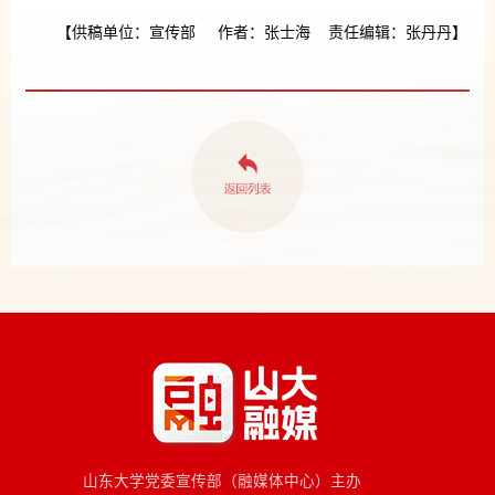
【供稿单位：宣传部 作者：张士海 责任编辑：张丹丹】
山东大学党委宣传部（融媒体中心）主办