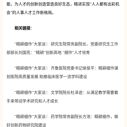
能，为人才的创新创造营造良好生态，精进实现“人人都有出彩机
会”的人事人才工作新格局。
相关链接
：
“精耕细作”大家谈 ︳研究生院常务副院长、党委研究生工作
部部长刘国亮：“精耕”创新高地 “细作”人才培育
“精耕细作”大家谈 ︳齐鲁医院党委书记侯俊平：精耕细作谋
划医院高质量发展 助推临床医学一流学科建设
“精耕细作”大家谈 ︳文学院院长杜泽逊：从满足教学需要着
手来带动学术研究和人才成长
“精耕细作”大家谈 ︳药学院常务副院长方浩：精耕细作，做
好创新药物研究院建设