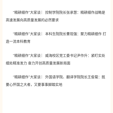
“精耕细作”大家谈 ︳控制学院院长张承慧：精耕细作战略是
高速发展向高质量发展的必然要求
“精耕细作”大家谈 ︳本科生院院长曹现强：聚力精耕细作 打
造一流本科教育
“精耕细作”大家谈 ︳威海校区党工委书记尹作升：紧盯实处
细处精准发力 奋力开创高质量发展新局面
“精耕细作”大家谈 ︳外国语学院、翻译学院院长王俊菊：既
要心怀国之大者，又要事事脚踏实地