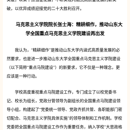
破，以优异成绩迎接党的二十大胜利召开。
马克思主义学院院长张士海：精耕细作，推动山东大
学全国重点马克思主义学院建设再出发
我认为，“精耕细作”是推动山东大学内涵式高质量发展的必
然要求，也是进一步推动山东大学全国重点马克思主义学院建设
（以下简称“重点马院建设”）的新要求，它不仅是一种理念，更
应该是一种行动。
学校高度重视重点马院建设工作，专门成立了以校党委书
记、校长为组长，党政分管领导为副组长的全国重点马院建设领
导小组，构建起了“党委统一领导、党政齐抓共管、各职能部门密
切配合、马克思主义学院具体实施”的领导体制和工作机制。学校
党委把全国重点马院建设工作作为重要任务，纳入学校“大思政格