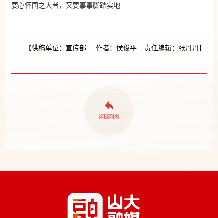
要心怀国之大者，又要事事脚踏实地
【供稿单位：宣传部 作者：侯俊平 责任编辑：张丹丹】