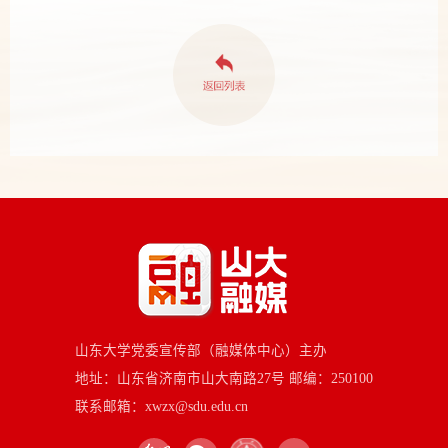
山东大学党委宣传部（融媒体中心）主办
地址：山东省济南市山大南路27号 邮编：250100
联系邮箱：xwzx@sdu.edu.cn