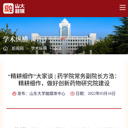
学术纵横
新闻网
>
学术纵横
>
正文
“精耕细作”大家谈 | 药学院常务副院长方浩：
精耕细作，做好创新药物研究院建设
发布：山东大学融媒体中心
日期：2022年03月16日