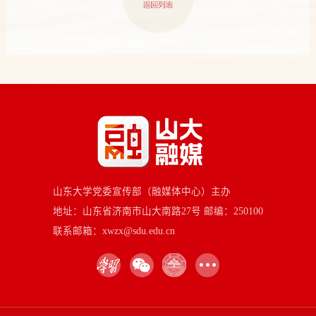
山东大学党委宣传部（融媒体中心）主办
地址：山东省济南市山大南路27号 邮编：250100
联系邮箱：xwzx@sdu.edu.cn