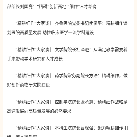
部部长刘国亮：“精耕”创新高地 “细作”人才培育
“精耕细作”大家谈 ︳齐鲁医院党委书记侯俊平：精耕细作谋
划医院高质量发展 助推临床医学一流学科建设
“精耕细作”大家谈 ︳文学院院长杜泽逊：从满足教学需要着
手来带动学术研究和人才成长
“精耕细作”大家谈 ︳药学院常务副院长方浩：精耕细作，做
好创新药物研究院建设
“精耕细作”大家谈 ︳控制学院院长张承慧：精耕细作战略是
高速发展向高质量发展的必然要求
“精耕细作”大家谈 ︳本科生院院长曹现强：聚力精耕细作 打