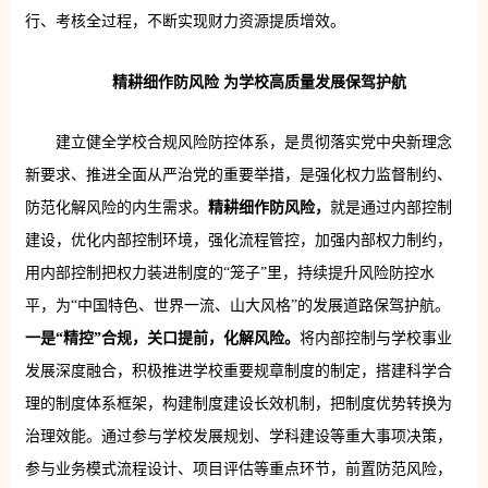
行、考核全过程，不断实现财力资源提质增效。
精耕细作防风险 为学校高质量发展保驾护航
建立健全学校合规风险防控体系，是贯彻落实党中央新理念
新要求、推进全面从严治党的重要举措，是强化权力监督制约、
防范化解风险的内生需求。
精耕细作防风险，
就是通过内部控制
建设，优化内部控制环境，强化流程管控，加强内部权力制约，
用内部控制把权力装进制度的“笼子”里，持续提升风险防控水
平，为“中国特色、世界一流、山大风格”的发展道路保驾护航。
一是“精控”合规，关口提前，化解风险。
将内部控制与学校事业
发展深度融合，积极推进学校重要规章制度的制定，搭建科学合
理的制度体系框架，构建制度建设长效机制，把制度优势转换为
治理效能。通过参与学校发展规划、学科建设等重大事项决策，
参与业务模式流程设计、项目评估等重点环节，前置防范风险，