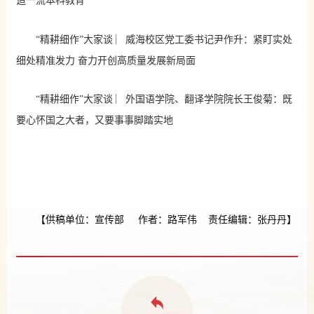
造一流本科教育
“精耕细作”大家谈 ︳威海校区党工委书记尹作升：紧盯实处
细处精准发力 奋力开创高质量发展新局面
“精耕细作”大家谈 ︳外国语学院、翻译学院院长王俊菊：既
要心怀国之大者，又要事事脚踏实地
【供稿单位：宣传部 作者：路军伟 责任编辑：张丹丹】