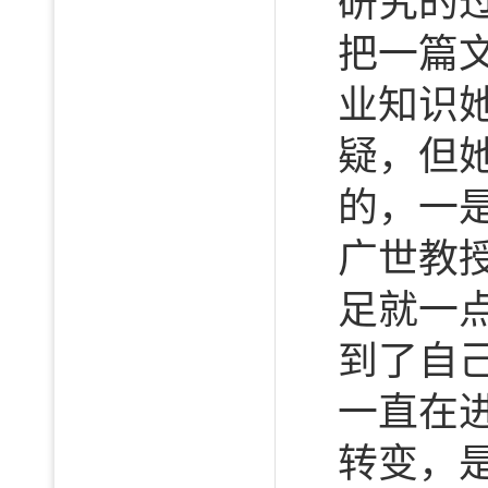
研究的
把一篇
业知识
疑，但
的，一
广世教
足就一
到了自
一直在
转变，