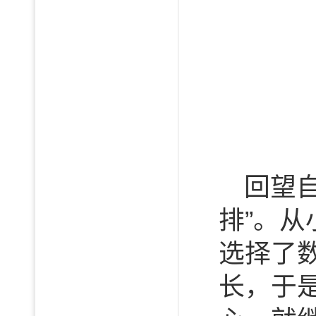
回望
排”。
选择了
长，于