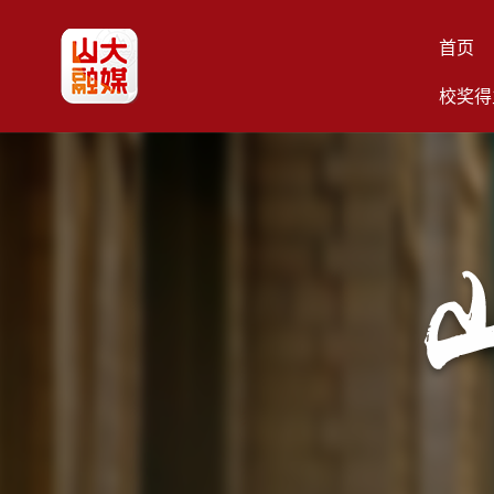
首页
校奖得