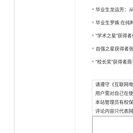
毕业生龙运芳：从真
毕业生罗姝:在纯
“学术之星”获得者
自强之星获得者
“校长奖”获得者周
请遵守《互联网
用户需对自己在
本站管理员有权
评论内容只代表