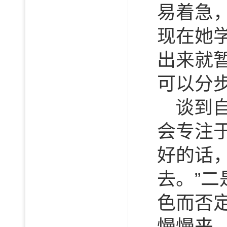
易着急
现在她
出来就
可以分
谈到
会专注于
好的话
去。”
色而否
慢慢来