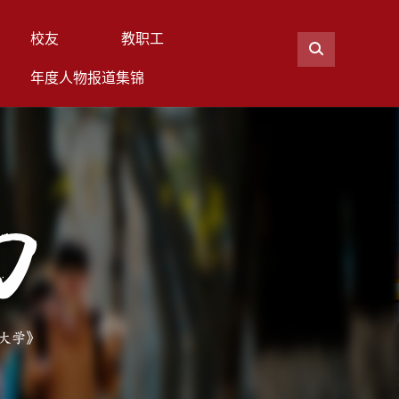
校友
教职工
年度人物报道集锦