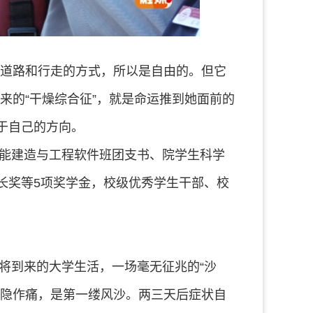
择道路和行走的方式，所以是自由的。但它
来的“干燥综合征”，就是命运推到她面前的
于自己的方向。
智能建造与工程软件班团支书、院学生科学
长奖等5项奖学金，校级优秀学生干部、校
即将到来的大学生活，一场毫无征兆的“沙
隐隐作痛，是第一缕风沙。两三天后症状自