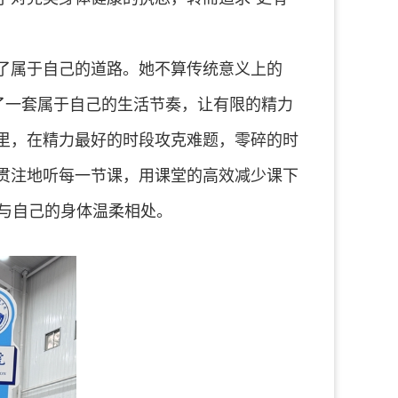
了属于自己的道路。她不算传统意义上的
了一套属于自己的生活节奏，让有限的精力
里，在精力最好的时段攻克难题，零碎的时
贯注地听每一节课，用课堂的高效减少课下
，与自己的身体温柔相处。