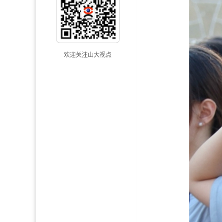
欢迎关注山大视点