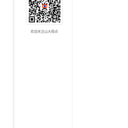
欢迎关注山大视点