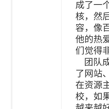
成了一
核，然
容，像
他的热
们觉得非
团队
了网站
在资源
校，如
越来越