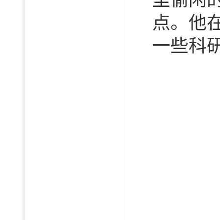
点。他
一些科