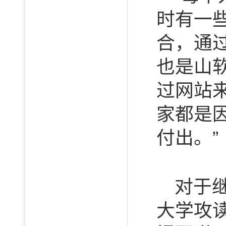
时有一
合，通
也是山
过网站
家都是
付出。”
对于
大学攻