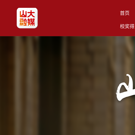
首页
校奖得