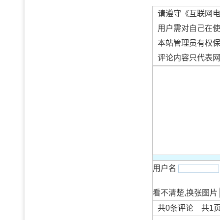
请遵守《互联网
用户需对自己在
本站管理员有权
评论内容只代表
用户名
看不清楚,换张图片
共
0
条评论 共
1