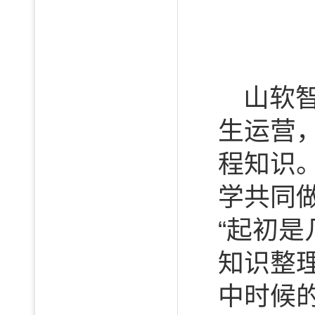
山软
生运营
程知识
学共同
“起初
知识整
中时候