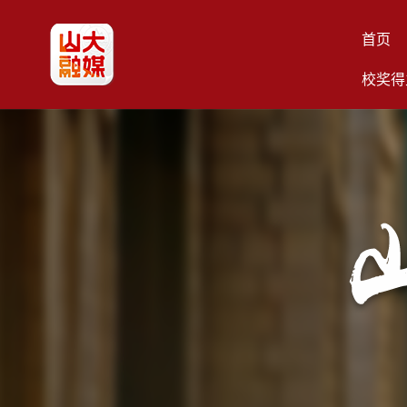
首页
校奖得