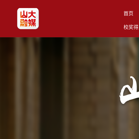
首页
校奖得