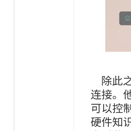
除此
连接。他
可以控
硬件知