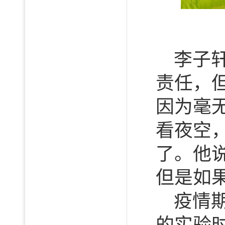
李子
责任，
因为毫
看夜空
了。他
但是如
疫情
的实验