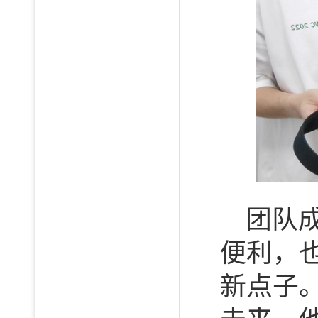
团队
便利，
新点子