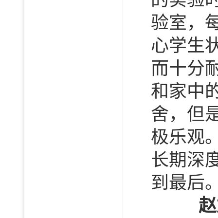
验室，
心学生
而十分
和家中
舍，但
极乐观
长期深
到最后
赵