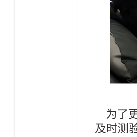
为了
及时测