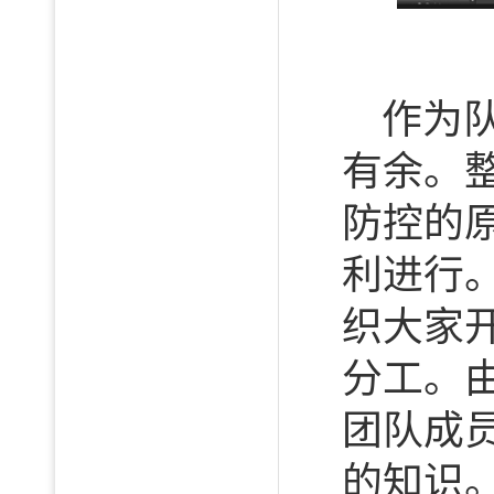
作为
有余。
防控的
利进行
织大家
分工。
团队成
的知识