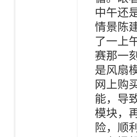
中午还
情景陈
了一上
赛那一
是风扇
网上购
能，导
模块，
险，顺