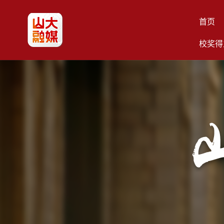
首页
校奖得