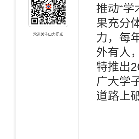
推动“学
果充分
力，每
欢迎关注山大视点
外有人
特推出2
广大学
道路上