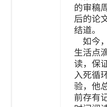
的审稿
后的论
结道。
如今
生活点
读，保
入死循
验，他
前存有