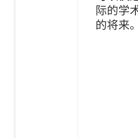
际的学
的将来