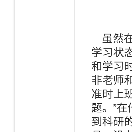
虽然
学习状
和学习
非老师
准时上
题。”
到科研