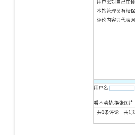
用户需对自己在
本站管理员有权
评论内容只代表
用户名
看不清楚,换张图片
共
0
条评论 共
1