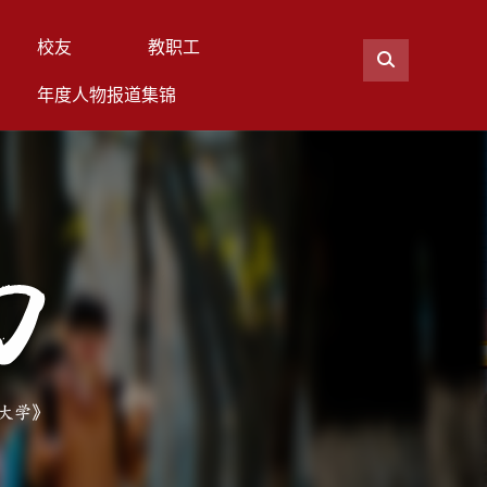
校友
教职工
年度人物报道集锦