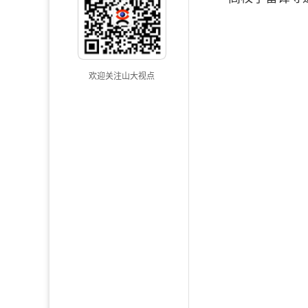
欢迎关注山大视点