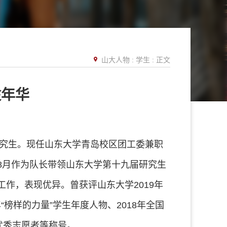
山大人物
:
学生
: 正文
趁年华
研究生。现任山东大学青岛校区团工委兼职
年8月作为队长带领山东大学第十九届研究生
作，表现优异。曾获评山东大学2019年
“榜样的力量”学生年度人物、2018年全国
优秀志愿者等称号。