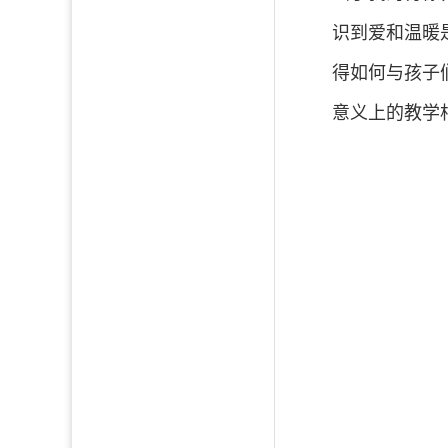
识到爱和温暖
得如何与孩子
意义上的教学