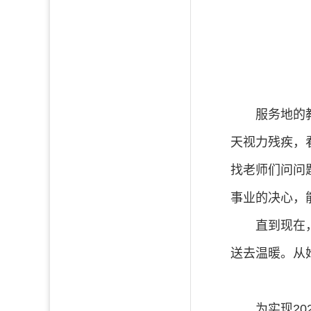
服务地的
天视力残疾，
找老师们问问
事业的决心，
直到现在
送去温暖。从
为实现2