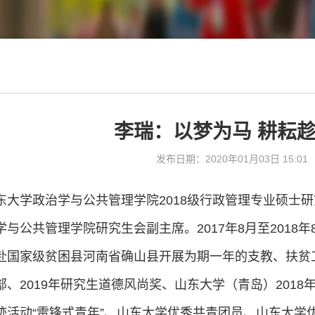
李瑞：以梦为马 耕耘
发布日期：2020年01月03日 15:01
东大学政治学与公共管理学院2018级行政管理专业硕士
与公共管理学院研究生会副主席。2017年8月至2018
赴国家级贫困县河南省确山县开展为期一年的支教、扶贫工
、2019年研究生道德风尚奖、山东大学（青岛）2018年
迹活动“雷锋式青年”、山东大学优秀共青团员、山东大学