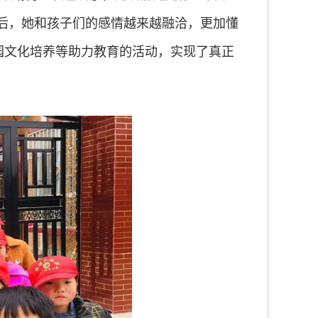
后，她和孩子们的感情越来越融洽，更加懂
园文化培养等助力教育的活动，实现了真正