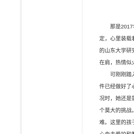
那是20
定，心里装载
的山东大学研
在肩，热情似
可刚刚踏
件已经做好了
况时，她还是
个莫大的挑战
难。这里的孩