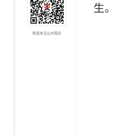
生。
欢迎关注山大视点