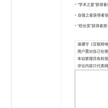
“学术之星”获得者
自强之星获得者
“校长奖”获得者周
请遵守《互联网
用户需对自己在
本站管理员有权
评论内容只代表