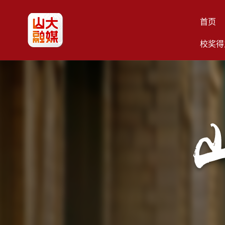
首页
校奖得