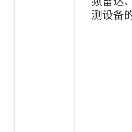
频雷达
测设备