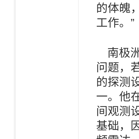
的体魄
工作。”
南极
问题，
的探测
一。他
间观测
基础，