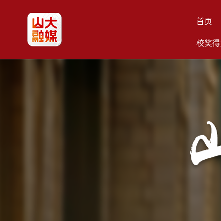
首页
校奖得