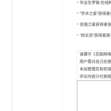
毕业生罗姝:在纯
“学术之星”获得者
自强之星获得者
“校长奖”获得者周
请遵守《互联网
用户需对自己在
本站管理员有权
评论内容只代表