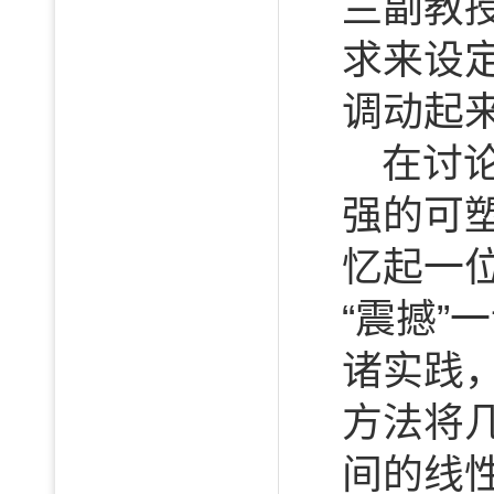
兰副教
求来设
调动起
在讨
强的可
忆起一
“震撼
诸实践
方法将
间的线