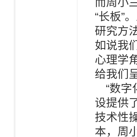
而周小
“长板
研究方法
如说我
心理学
给我们
“数
设提供
技术性
本，周