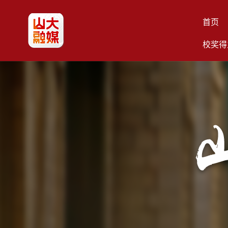
首页
校奖得