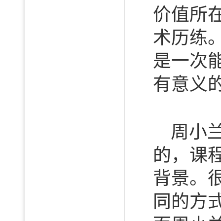
价值所
术历练
是一次
有意义的
周小
的，课
背景。
同的方