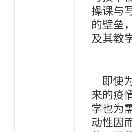
操课与
的壁垒
及其教
即使
来的疫
学也为
动性因