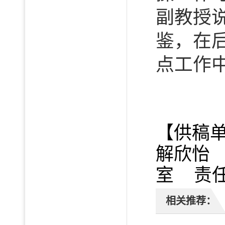
副教授
鉴，在
点工作
【供稿
解欣怡
室 责
相关推荐：