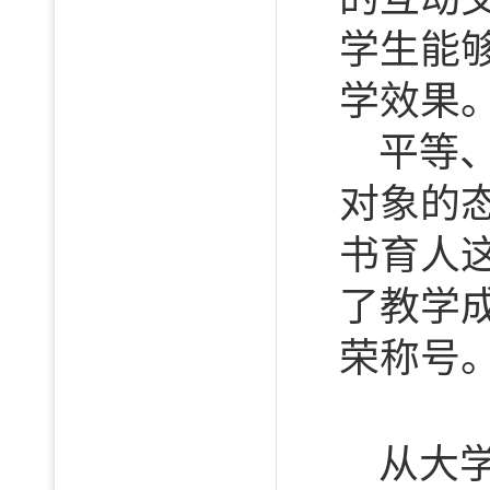
学生能
学效果
平等
对象的
书育人
了教学
荣称号
从大