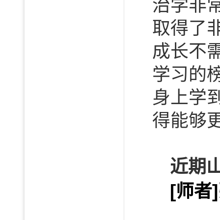
治学非
取得了
成长不
学习的
身上学
得能够
近期
[师