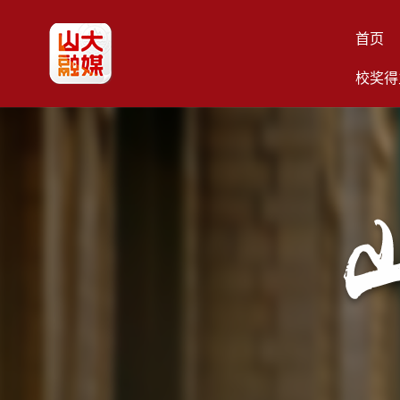
首页
校奖得