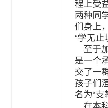
程上受
两种同学
们身上
“学无止
至于
是一个
交了一
孩子们
名为“支
在本