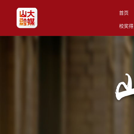
首页
校奖得