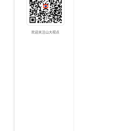
欢迎关注山大视点