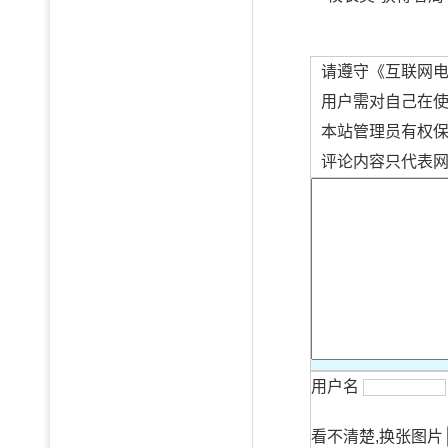
请遵守《互联网
用户需对自己在
本站管理员有权
评论内容只代表
用户名
看不清楚,换张图片