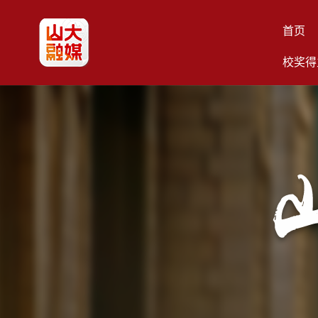
首页
校奖得