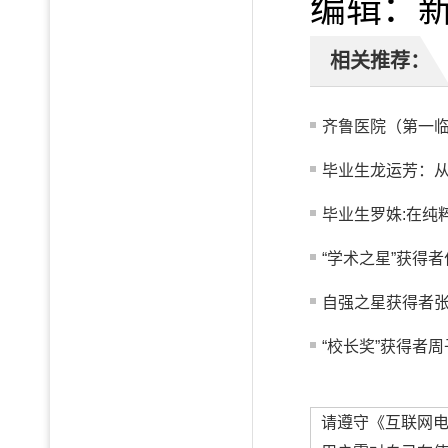
编辑：
相关推荐：
齐鲁医院（第一临
毕业生龙运芳：从真
毕业生罗姝:在纯
“学术之星”获得者
自强之星获得者
“校长奖”获得者周
请遵守《互联网