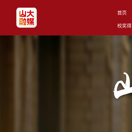
首页
校奖得