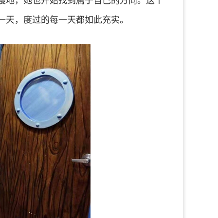
慢地，她也开始找到属于自己的方向。这个
一天，度过的每一天都如此充实。