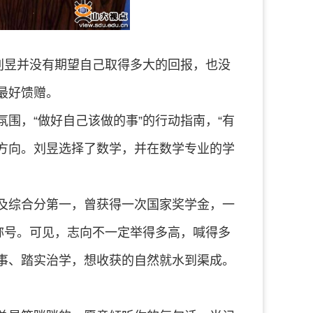
刘昱并没有期望自己取得多大的回报，也没
最好馈赠。
围，“做好自己该做的事”的行动指南，“有
的方向。刘昱选择了数学，并在数学专业的学
及综合分第一，曾获得一次国家奖学金，一
称号。可见，志向不一定举得多高，喊得多
事、踏实治学，想收获的自然就水到渠成。