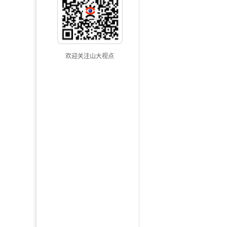
欢迎关注山大视点