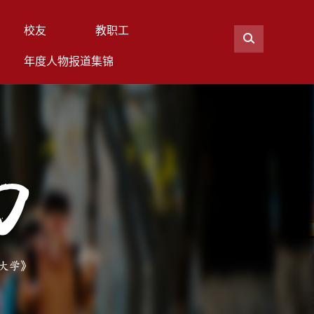
校友
教职工
年度人物报道集锦