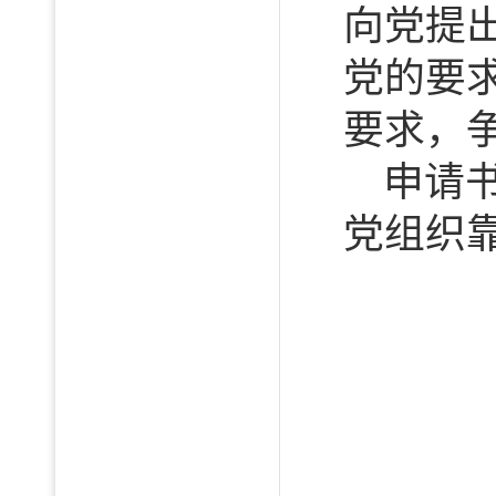
向党提
党的要
要求，
申请
党组织