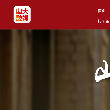
首页
校奖得