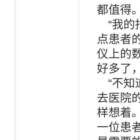
都值得
“我
点患者
仪上的
好多了
“不
去医院
样想着
一位患