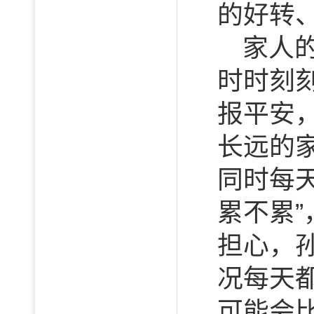
的好转
家人
时时刻
报平安
长远的
同时每
累不累
担心，
况每天
可能会