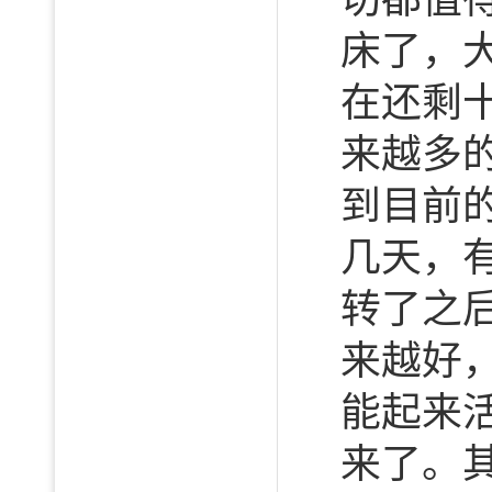
床了，
在还剩
来越多
到目前
几天，
转了之
来越好
能起来
来了。