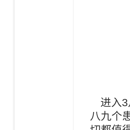
进入
八九个
切都值得