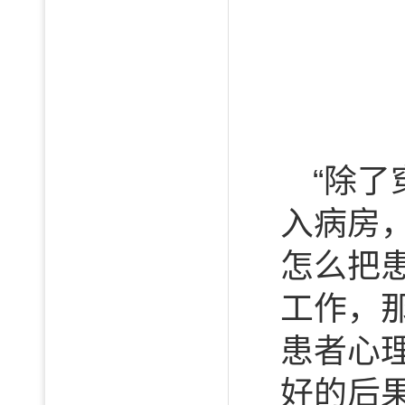
“除
入病房
怎么把
工作，
患者心
好的后