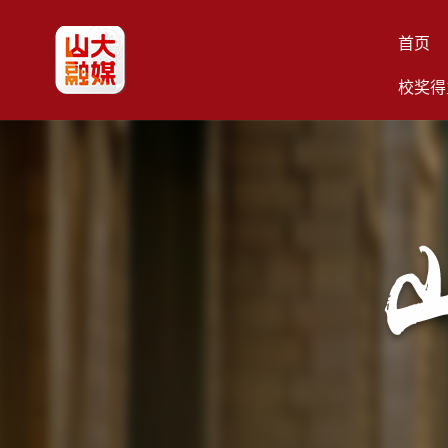
首页
校奖得