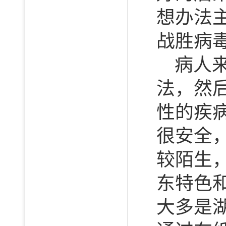
想办法
战胜病
病人
法，然
性的疾
很安全
较陌生
东特色
大多是