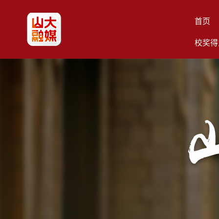
首页
校奖得