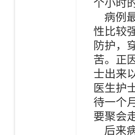
个小时
病例
性比较
防护，
苦。正
士出来
医生护
待一个
要聚会
后来