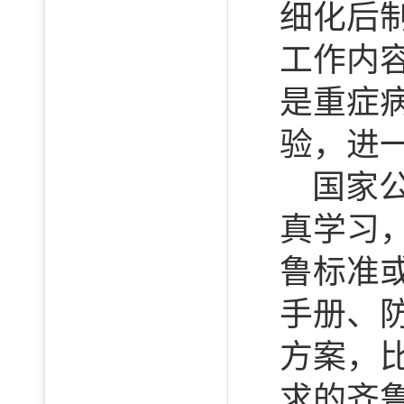
细化后
工作内
是重症
验，进
国家
真学习
鲁标准
手册、
方案，
求的齐