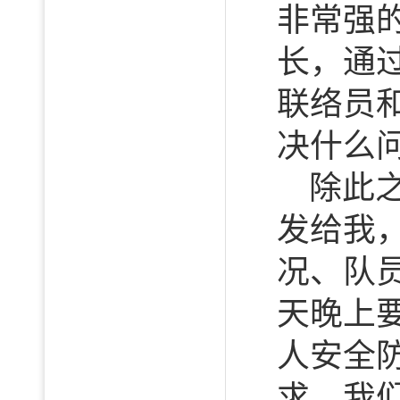
非常强
长，通
联络员
决什么
除此
发给我
况、队
天晚上
人安全
求。我