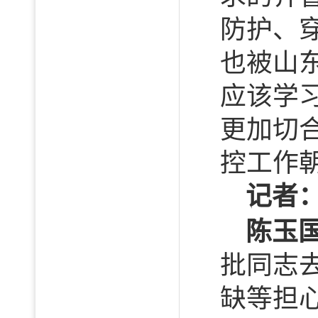
防护、
也被山
应该学
更加切
控工作
记者
陈玉
批同志
缺等担