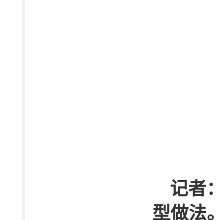
记者
型做法