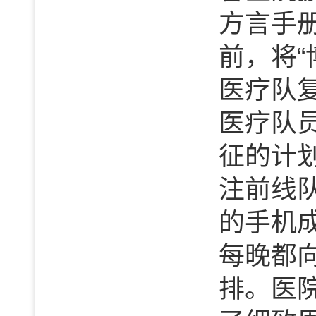
方言手
前，将
医疗队
医疗队
征的计
注前线
的手机
每晚都
排。医