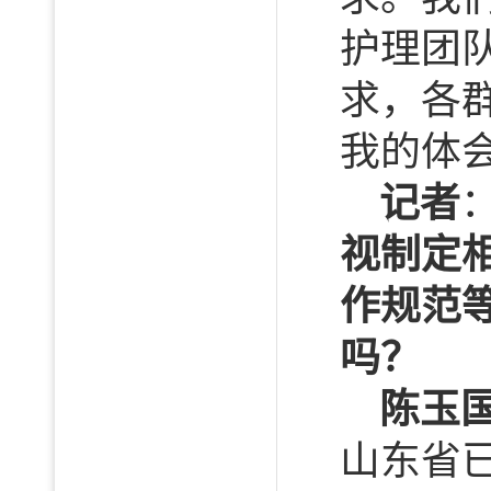
护理团
求，各
我的体
记者
视制定
作规范
吗？
陈玉
山东省