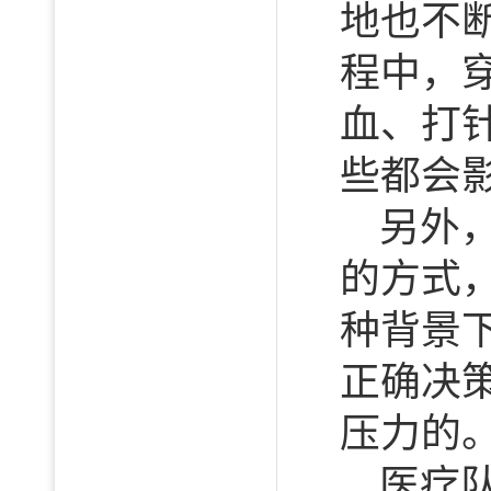
地也不
程中，
血、打
些都会
另外
的方式
种背景
正确决
压力的
医疗