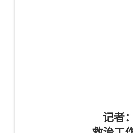
记者
救治工