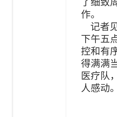
了细致
作。
记者
下午五
控和有
得满满
医疗队
人感动。