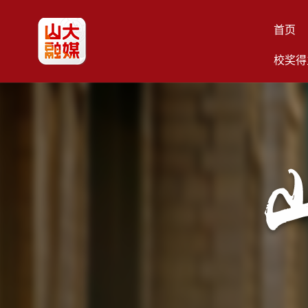
首页
校奖得