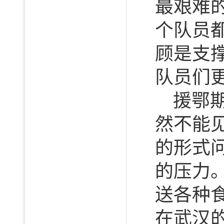
最艰难
个队员
顾是支
队员们
援鄂
然不能
的形式
的压力
送各种
在武汉