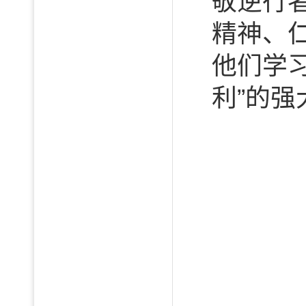
敬逆行
精神、
他们学
利”的强