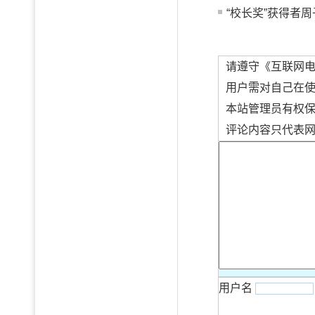
“校长奖”获得者周
请遵守《互联网
用户需对自己在
本站管理员有权
评论内容只代表
用户名