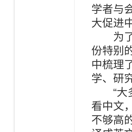
学者与
大促进
为了更
份特别的
中梳理
学、研
“大多
看中文
不够高