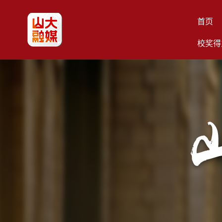
首页
校奖得