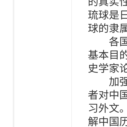
的真实
琉球是
球的隶
各国历
基本目
史学家
加强中
者对中
习外文
解中国