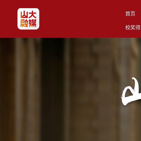
首页
校奖得