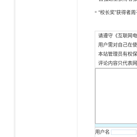
“校长奖”获得者周
请遵守《互联网
用户需对自己在
本站管理员有权
评论内容只代表
用户名