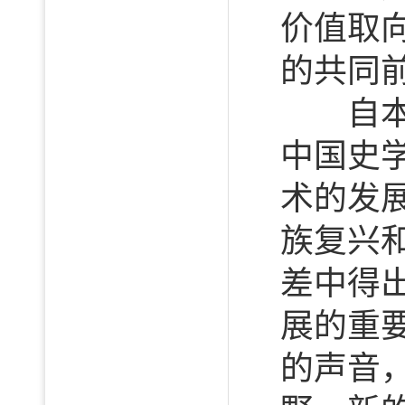
价值取
的共同前
自本世
中国史
术的发
族复兴
差中得出
展的重
的声音