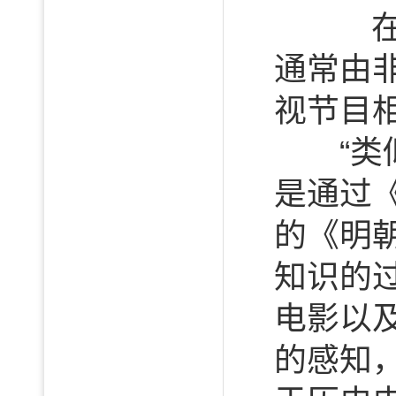
在互
通常由
视节目
“类似
是通过
的《明
知识的
电影以
的感知