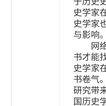
于历史
史学家
史学家
与影响
网络的
书才能
史学家
书卷气
研究带
国历史