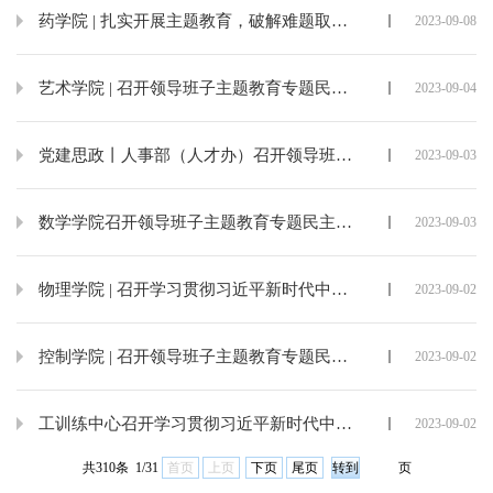
药学院 | 扎实开展主题教育，破解难题取得成效
2023-09-08
艺术学院 | 召开领导班子主题教育专题民主生活会
2023-09-04
党建思政丨人事部（人才办）召开领导班子主题教育专题民主生活会
2023-09-03
数学学院召开领导班子主题教育专题民主生活会
2023-09-03
物理学院 | 召开学习贯彻习近平新时代中国特色社会主义思想主题教育专题民主生活会
2023-09-02
控制学院 | 召开领导班子主题教育专题民主生活会
2023-09-02
工训练中心召开学习贯彻习近平新时代中国特色社会主义思想主题教育专题民主生活会
2023-09-02
共310条 1/31
首页
上页
下页
尾页
页