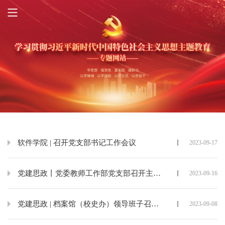
软件学院 | 召开党支部书记工作会议
2023-09-17
党建思政丨党委教师工作部党支部召开主题教育专题民主生活会
2023-09-16
党建思政 | 档案馆（校史办）领导班子召开主题教育专题民主生活会
2023-09-08