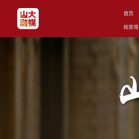
首页
校奖得