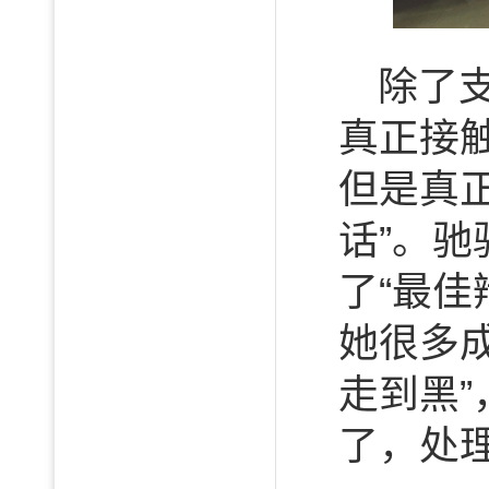
除了
真正接
但是真
话”。
了“最
她很多
走到黑
了，处