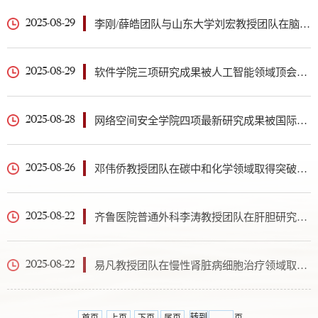
李刚/薛皓团队与山东大学刘宏教授团队在脑胶质瘤纳米催化精准免疫治疗领域取得系列新进展
2025-08-29
软件学院三项研究成果被人工智能领域顶会IJCAI录用
2025-08-29
网络空间安全学院四项最新研究成果被国际安全顶会CCS接收
2025-08-28
邓伟侨教授团队在碳中和化学领域取得突破：常温高效合成绿色甲醇与绿氨
2025-08-26
齐鲁医院普通外科李涛教授团队在肝胆研究领域取得系列进展
2025-08-22
易凡教授团队在慢性肾脏病细胞治疗领域取得重要突破
2025-08-22