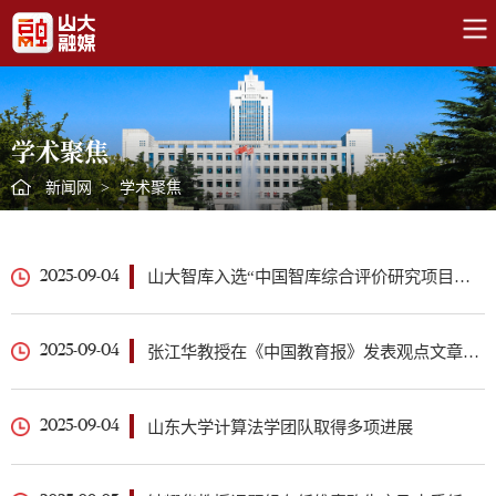
学术聚焦
新闻网
>
学术聚焦
山大智库入选“中国智库综合评价研究项目（2025）”AMI智库名单和中国智库参考案例名单
2025-09-04
张江华教授在《中国教育报》发表观点文章：打造管理学研究生实践育人新范式
2025-09-04
山东大学计算法学团队取得多项进展
2025-09-04