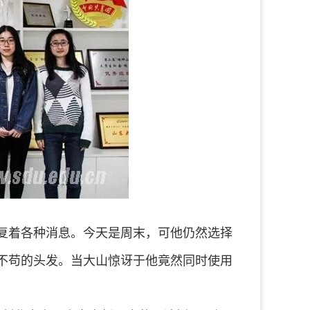
着各种消息。今天是周末，可他仍然选择
不苟的头发。当大山惊讶于他竟然同时使用