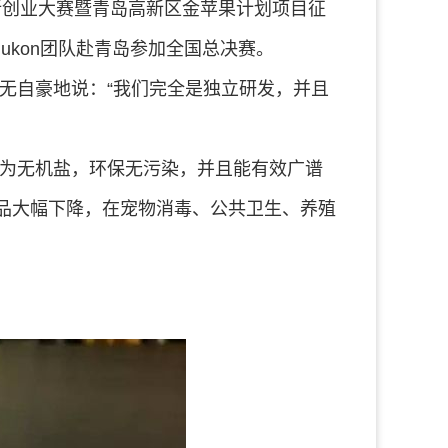
新创业大赛暨青岛高新区金苹果计划项目征
ukon团队赴青岛参加全国总决赛。
不无自豪地说：“我们完全是独立研发，并且
为无机盐，环保无污染，并且能有效广谱
品大幅下降，在宠物消毒、公共卫生、养殖