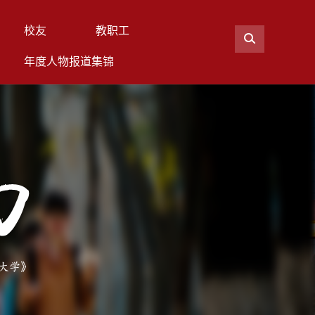
校友
教职工
年度人物报道集锦