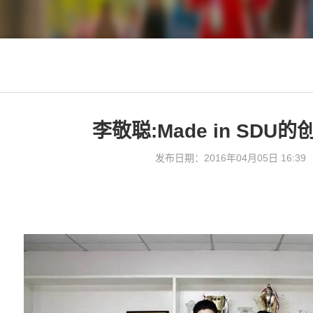
李敬聪:Made in SDU
发布日期：2016年04月05日 16:39