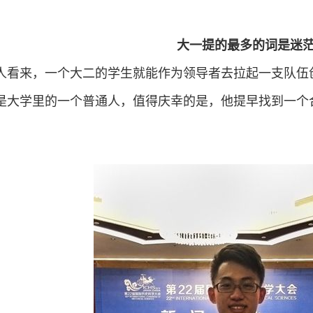
大一提的最多的词是迷
来，一个大二的学生就能作为领导者去拉起一支队伍创
是大学里的一个普通人，值得庆幸的是，他提早找到一个