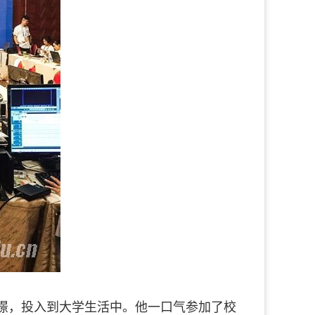
，投入到大学生活中。他一口气参加了校