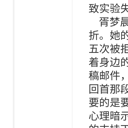
致实验
胥梦
折。她
五次被
着身边
稿邮件
回首那
要的是
心理暗