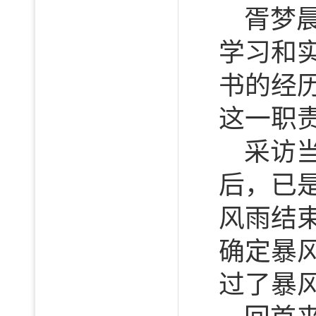
胥梦
学习和
书的经
这一职
采访
后，已
风雨结
确定暴
过了暴