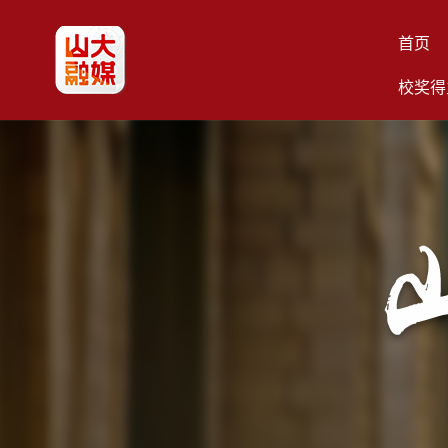
首页
校奖得