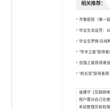
相关推荐：
齐鲁医院（第一临
毕业生龙运芳：从真
毕业生罗姝:在纯
“学术之星”获得者
自强之星获得者
“校长奖”获得者周
请遵守《互联网
用户需对自己在
本站管理员有权