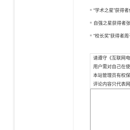
“学术之星”获得者
自强之星获得者
“校长奖”获得者周
请遵守《互联网
用户需对自己在
本站管理员有权
评论内容只代表