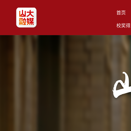
首页
校奖得