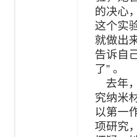
的决心
这个实
就做出
告诉自
了” 。
去年
究纳米
以第一
项研究