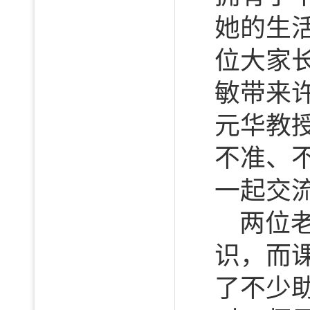
她的生
位大家
敏带来
元华教
不准、
一起交
两位
识，而
了不少