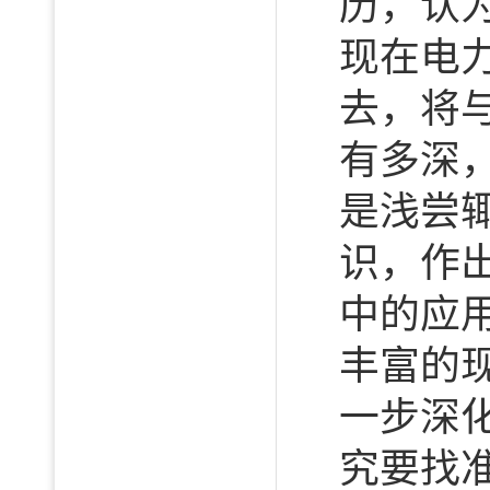
历，认
现在电
去，将
有多深
是浅尝
识，作
中的应
丰富的
一步深
究要找