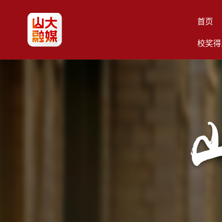
首页
校奖得