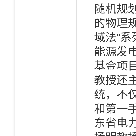
随机规
的物理
域法”
能源发
基金项
教授还
统，不
和第一
东省电