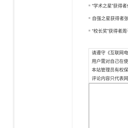
“学术之星”获得者
自强之星获得者
“校长奖”获得者周
请遵守《互联网
用户需对自己在
本站管理员有权
评论内容只代表