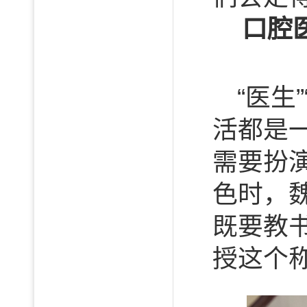
口腔
“医生
活都是
需要扮
色时，魏
既要教
授这个