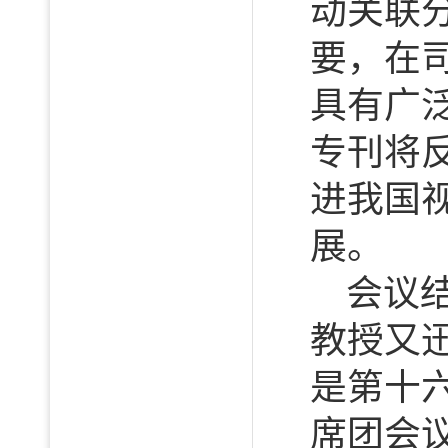
动关联
要，在
具有广
专刊将
进我国
展。
会议
教授又
是第十六
席团会议，