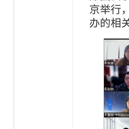
京举行
办的相