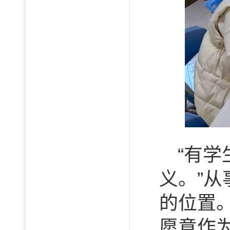
“有
义。”
的位置
愿意作