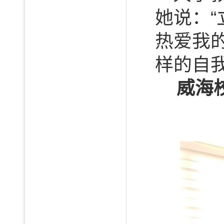
她说：
热爱我
样的自
威海