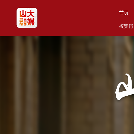
首页
校奖得