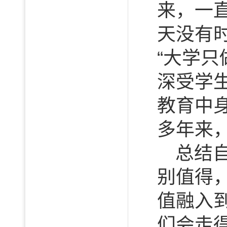
来，一
天没有
“大学
深受学
教育中
多年来
总结
别值得
值融入
们会走得