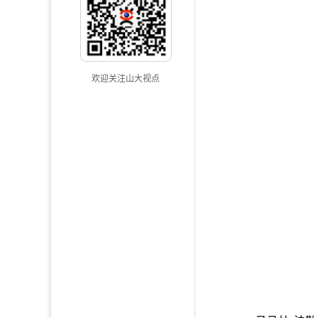
欢迎关注山大视点