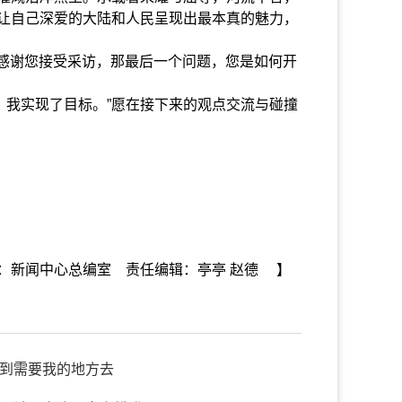
让自己深爱的大陆和人民呈现出最本真的魅力，
感谢您接受采访，那最后一个问题，您是如何开
我实现了目标。”愿在接下来的观点交流与碰撞
辑：新闻中心总编室 责任编辑：亭亭 赵德 】
到需要我的地方去