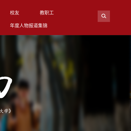
校友
教职工
年度人物报道集锦