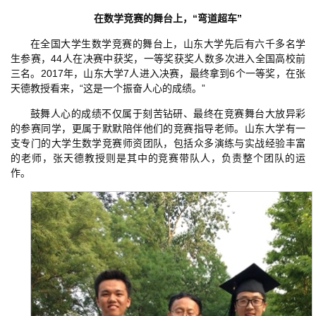
在数学竞赛的舞台上，“弯道超车”
在全国大学生数学竞赛的舞台上，山东大学先后有六千多名学
生参赛，44人在决赛中获奖，一等奖获奖人数多次进入全国高校前
三名。2017年，山东大学7人进入决赛，最终拿到6个一等奖，在张
天德教授看来，“这是一个振奋人心的成绩。”
鼓舞人心的成绩不仅属于刻苦钻研、最终在竞赛舞台大放异彩
的参赛同学，更属于默默陪伴他们的竞赛指导老师。山东大学有一
支专门的大学生数学竞赛师资团队，包括众多演练与实战经验丰富
的老师，张天德教授则是其中的竞赛带队人，负责整个团队的运
作。