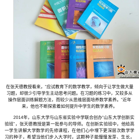
在张天德教授看来，“应试教育下的数学教学，倾向于让学生做大量
习题，却很少引导学生主动思考问题。在习题的练习中，又较多从
操作层面训练解题方法，而较少从思维层面培养数学素养。”近年
来，他也不断探索着如何提升中学生的数学素养。
2014年，山东大学与山东省实验中学联合创办“山东大学创新实
验班”，张天德教授是第一批参与的导师。在创新实验班中，他给高
一学生讲解大学数学的先修课程，在他们心中埋下更深层次数学学
习的种子，希望当他们步入大学时，这颗种子能慢慢发芽、生长，