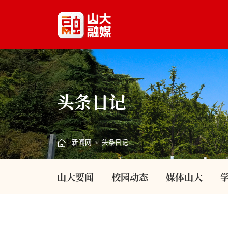
头条日记
新闻网
头条日记
>
山大要闻
校园动态
媒体山大