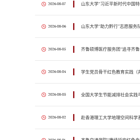
山东大学“习近平新时代中国特
2026-08-07
山东大学“助力黔行”志愿服务
2026-08-06
齐鲁硕博医疗服务团“追寻齐鲁
2026-08-05
学生党员骨干红色教育实践（
2026-08-04
全国大学生节能减排社会实践
2026-08-03
赴香港理工大学地理空间科学
2026-08-02