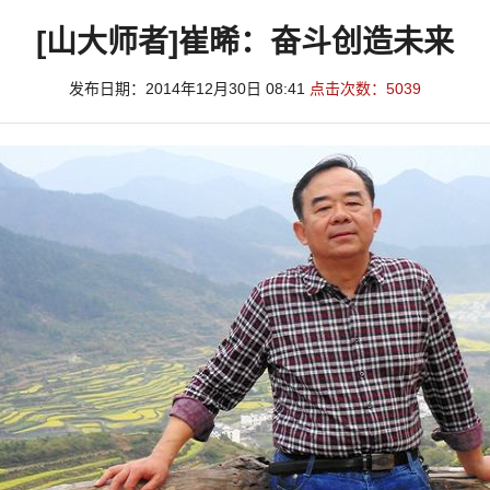
[山大师者]崔晞：奋斗创造未来
发布日期：2014年12月30日 08:41
点击次数：
5039