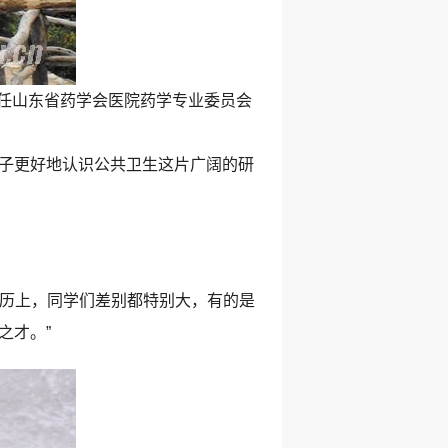
任山东省药学会医院药学专业委员会
子更好地认识公共卫生这片广阔的研
历上，同学们差别都特别大，有的是
之才。”