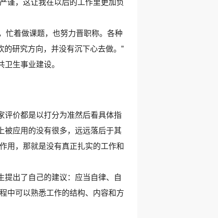
、严谨，这让我在以后的工作里更加负
，忙着做课题，也努力晋职称。各种
欢的研究方向，并没有沉下心去做。”
共卫生事业建设。
家评价都是以打分为准然后看具体指
上被应用的没有很多，远远落后于其
副作用，那就是没有真正扎实的工作和
生提出了自己的建议：应当自律、自
过程中可以熟悉工作的结构、内容和方