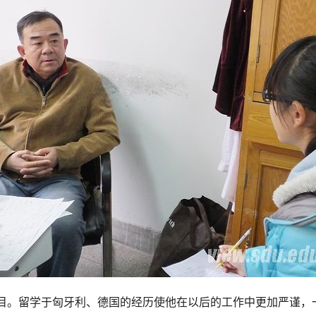
。留学于匈牙利、德国的经历使他在以后的工作中更加严谨，