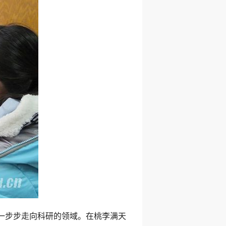
一步步走向科研的领域。在桃李满天