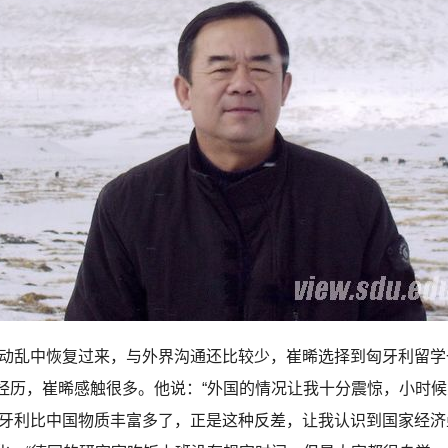
动乱中恢复过来，与外界沟通还比较少，崔晞选择到匈牙利留学一
经历，崔晞感触很多。他说：“外国的情况让我十分震惊，小时候
匈牙利比中国物质丰富多了，正是这种反差，让我认识到国家经济